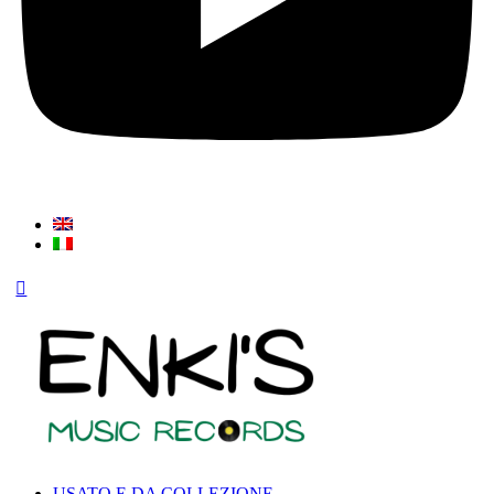
USATO E DA COLLEZIONE