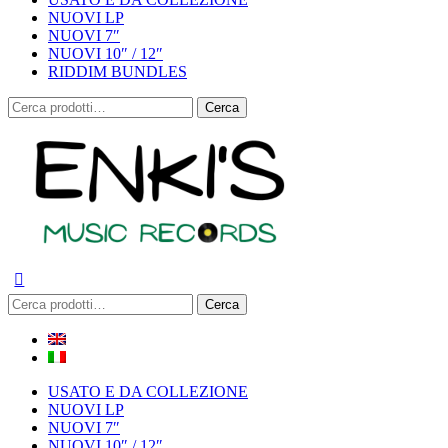
NUOVI LP
NUOVI 7″
NUOVI 10″ / 12″
RIDDIM BUNDLES
Cerca:
Cerca
Cerca:
Cerca
USATO E DA COLLEZIONE
NUOVI LP
NUOVI 7″
NUOVI 10″ / 12″