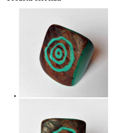
quantità