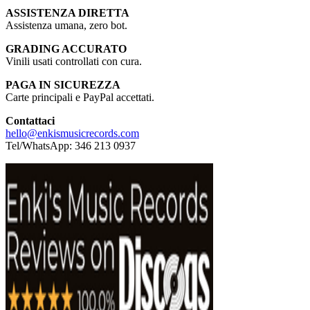
ASSISTENZA DIRETTA
Assistenza umana, zero bot.
GRADING ACCURATO
Vinili usati controllati con cura.
PAGA IN SICUREZZA
Carte principali e PayPal accettati.
Contattaci
hello@enkismusicrecords.com
Tel/WhatsApp: 346 213 0937