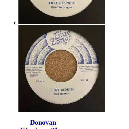
Donovan