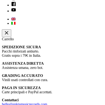
Carrello
SPEDIZIONE SICURA
Pacchi rinforzati antiurto.
Gratis sopra i 79€ in Italia.
ASSISTENZA DIRETTA
Assistenza umana, zero bot.
GRADING ACCURATO
Vinili usati controllati con cura.
PAGA IN SICUREZZA
Carte principali e PayPal accettati.
Contattaci
hello@enkismusicrecords.com