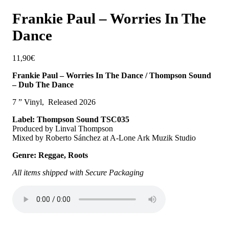
Frankie Paul – Worries In The
Dance
11,90
€
Frankie Paul – Worries In The Dance / Thompson Sound
– Dub The Dance
7 ” Vinyl, Released 2026
Label: Thompson Sound TSC035
Produced by Linval Thompson
Mixed by Roberto Sánchez at A-Lone Ark Muzik Studio
Genre: Reggae, Roots
All items shipped with Secure Packaging