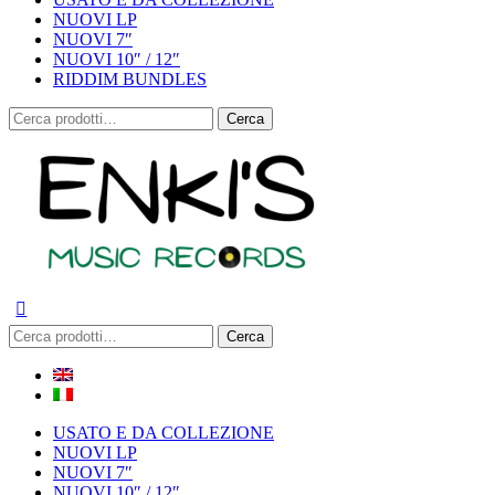
NUOVI LP
NUOVI 7″
NUOVI 10″ / 12″
RIDDIM BUNDLES
Cerca:
Cerca
Cerca:
Cerca
USATO E DA COLLEZIONE
NUOVI LP
NUOVI 7″
NUOVI 10″ / 12″