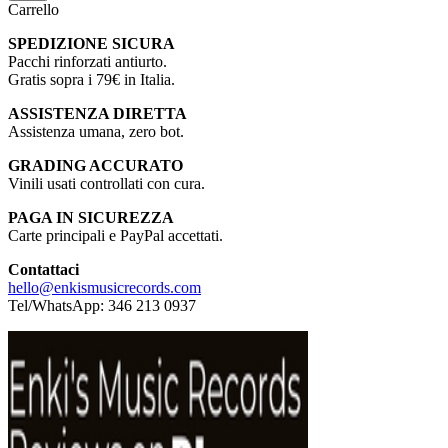
Carrello
SPEDIZIONE SICURA
Pacchi rinforzati antiurto.
Gratis sopra i 79€ in Italia.
ASSISTENZA DIRETTA
Assistenza umana, zero bot.
GRADING ACCURATO
Vinili usati controllati con cura.
PAGA IN SICUREZZA
Carte principali e PayPal accettati.
Contattaci
hello@enkismusicrecords.com
Tel/WhatsApp: 346 213 0937