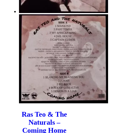
Ras Teo & The
Naturals –
Coming Home