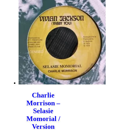
Charlie
Morrison –
Selasie
Momorial /
Version