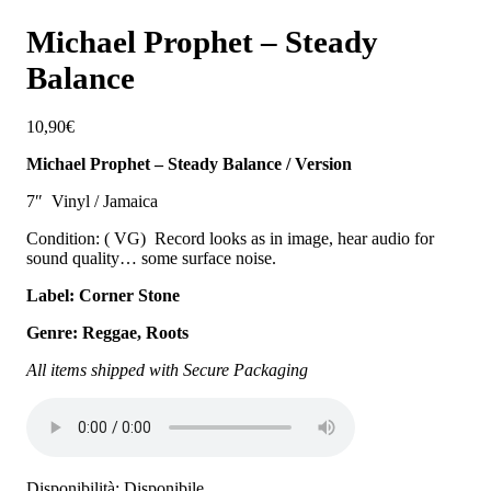
Michael Prophet – Steady
Balance
10,90
€
Michael Prophet – Steady Balance / Version
7″ Vinyl / Jamaica
Condition: ( VG) Record looks as in image, hear audio for
sound quality… some surface noise.
Label: Corner Stone
Genre: Reggae, Roots
All items shipped with Secure Packaging
Disponibilità:
Disponibile