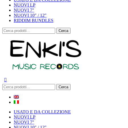
NUOVI LP
NUOVI 7″
NUOVI 10″ / 12″
RIDDIM BUNDLES
Cerca:
Cerca
Cerca:
Cerca
USATO E DA COLLEZIONE
NUOVI LP
NUOVI 7″
NUOVI 10″ / 12″