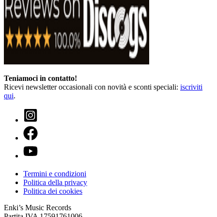
Teniamoci in contatto!
Ricevi newsletter occasionali con novità e sconti speciali:
iscriviti
qui
.
Termini e condizioni
Politica della privacy
Politica dei cookies
Enki’s Music Records
Partita IVA 17591761006