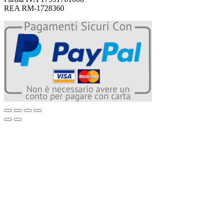
REA RM-1728360