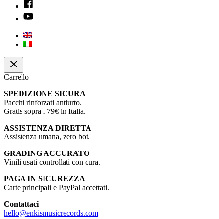
Carrello
SPEDIZIONE SICURA
Pacchi rinforzati antiurto.
Gratis sopra i 79€ in Italia.
ASSISTENZA DIRETTA
Assistenza umana, zero bot.
GRADING ACCURATO
Vinili usati controllati con cura.
PAGA IN SICUREZZA
Carte principali e PayPal accettati.
Contattaci
hello@enkismusicrecords.com