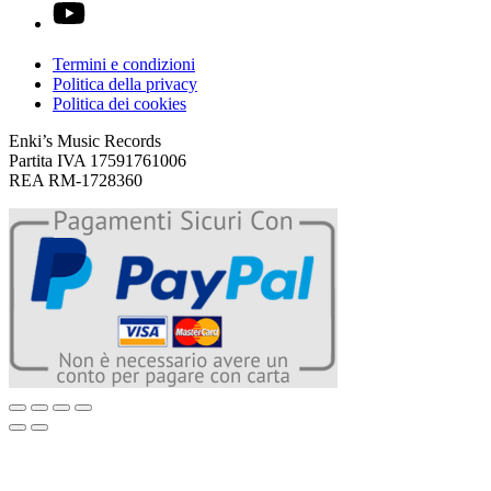
Termini e condizioni
Politica della privacy
Politica dei cookies
Enki’s Music Records
Partita IVA 17591761006
REA RM-1728360