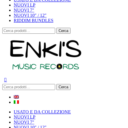
NUOVI LP
NUOVI 7″
NUOVI 10″ / 12″
RIDDIM BUNDLES
Cerca:
Cerca
Cerca:
Cerca
USATO E DA COLLEZIONE
NUOVI LP
NUOVI 7″
NUOVI 10″ / 12″