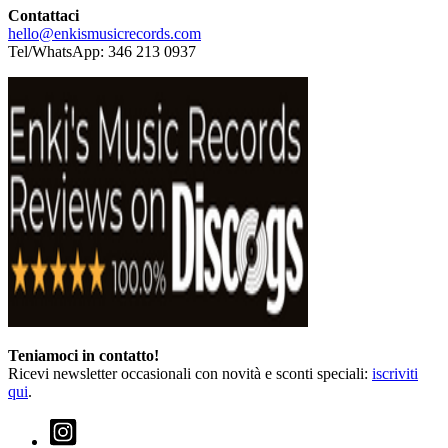
Contattaci
hello@enkismusicrecords.com
Tel/WhatsApp: 346 213 0937
Teniamoci in contatto!
Ricevi newsletter occasionali con novità e sconti speciali:
iscriviti
qui
.