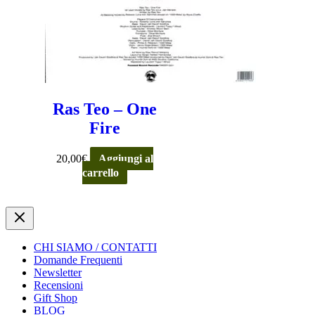
Ras Teo – One
Fire
20,00
€
Aggiungi al
carrello
CHI SIAMO / CONTATTI
Domande Frequenti
Newsletter
Recensioni
Gift Shop
BLOG