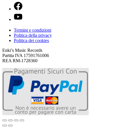
Termini e condizioni
Politica della privacy
Politica dei cookies
Enki’s Music Records
Partita IVA 17591761006
REA RM-1728360