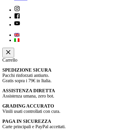
Carrello
SPEDIZIONE SICURA
Pacchi rinforzati antiurto.
Gratis sopra i 79€ in Italia.
ASSISTENZA DIRETTA
Assistenza umana, zero bot.
GRADING ACCURATO
Vinili usati controllati con cura.
PAGA IN SICUREZZA
Carte principali e PayPal accettati.