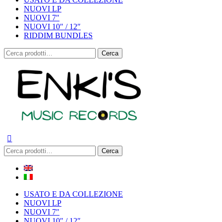
NUOVI LP
NUOVI 7″
NUOVI 10″ / 12″
RIDDIM BUNDLES
Cerca:
Cerca
Cerca:
Cerca
USATO E DA COLLEZIONE
NUOVI LP
NUOVI 7″
NUOVI 10″ / 12″