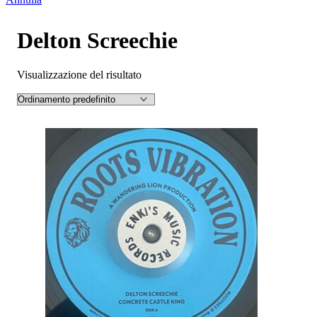
Delton Screechie
Visualizzazione del risultato