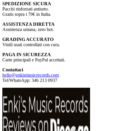
SPEDIZIONE SICURA
Pacchi rinforzati antiurto.
Gratis sopra i 79€ in Italia.
ASSISTENZA DIRETTA
Assistenza umana, zero bot.
GRADING ACCURATO
Vinili usati controllati con cura.
PAGA IN SICUREZZA
Carte principali e PayPal accettati.
Contattaci
hello@enkismusicrecords.com
Tel/WhatsApp: 346 213 0937