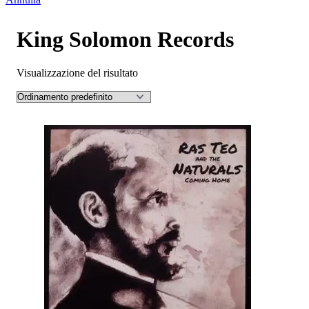
King Solomon Records
Visualizzazione del risultato