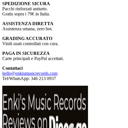
SPEDIZIONE SICURA
Pacchi rinforzati antiurto.
Gratis sopra i 79€ in Italia.
ASSISTENZA DIRETTA
Assistenza umana, zero bot.
GRADING ACCURATO
Vinili usati controllati con cura.
PAGA IN SICUREZZA
Carte principali e PayPal accettati.
Contattaci
hello@enkismusicrecords.com
Tel/WhatsApp: 346 213 0937