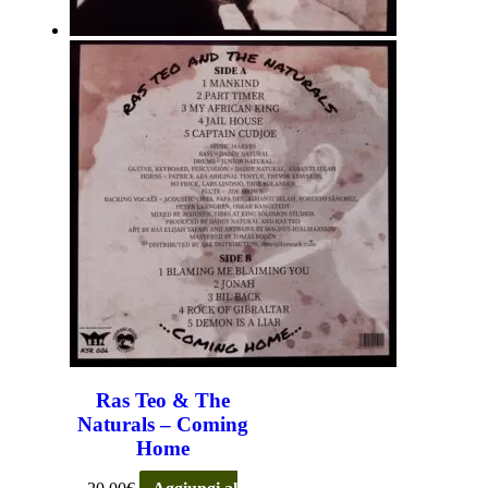
Ras Teo & The
Naturals – Coming
Home