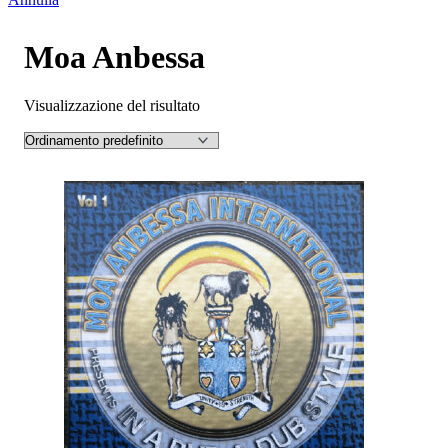
Moa Anbessa
Visualizzazione del risultato