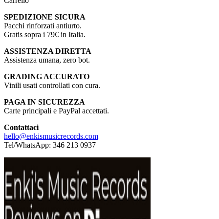
Carrello
SPEDIZIONE SICURA
Pacchi rinforzati antiurto.
Gratis sopra i 79€ in Italia.
ASSISTENZA DIRETTA
Assistenza umana, zero bot.
GRADING ACCURATO
Vinili usati controllati con cura.
PAGA IN SICUREZZA
Carte principali e PayPal accettati.
Contattaci
hello@enkismusicrecords.com
Tel/WhatsApp: 346 213 0937