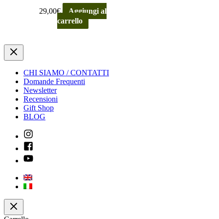
29,00
€
Aggiungi al
carrello
CHI SIAMO / CONTATTI
Domande Frequenti
Newsletter
Recensioni
Gift Shop
BLOG