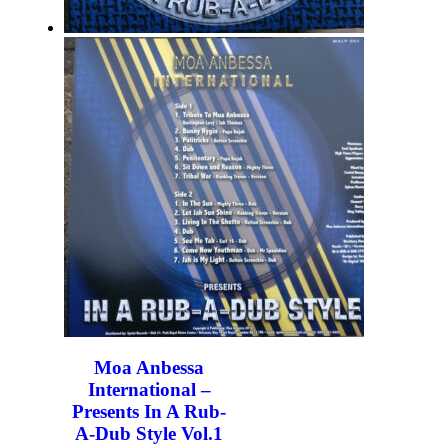
Moa Anbessa
International –
Presents In A Rub-
A-Dub Style Vol.1