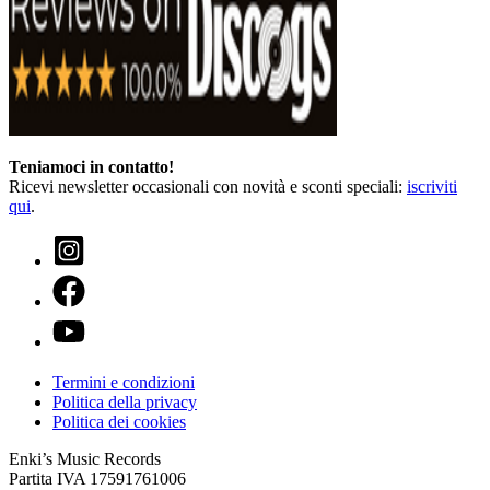
Teniamoci in contatto!
Ricevi newsletter occasionali con novità e sconti speciali:
iscriviti
qui
.
Termini e condizioni
Politica della privacy
Politica dei cookies
Enki’s Music Records
Partita IVA 17591761006