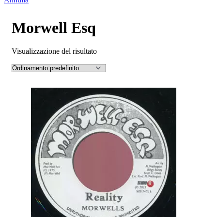
Morwell Esq
Visualizzazione del risultato