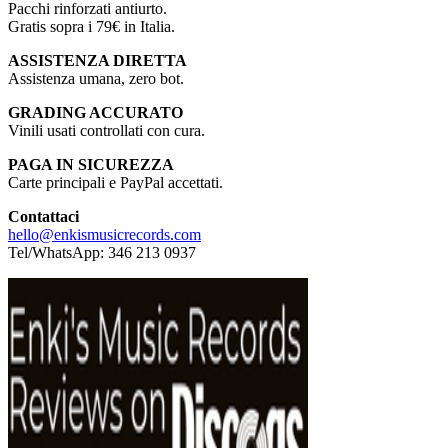
Pacchi rinforzati antiurto.
Gratis sopra i 79€ in Italia.
ASSISTENZA DIRETTA
Assistenza umana, zero bot.
GRADING ACCURATO
Vinili usati controllati con cura.
PAGA IN SICUREZZA
Carte principali e PayPal accettati.
Contattaci
hello@enkismusicrecords.com
Tel/WhatsApp: 346 213 0937