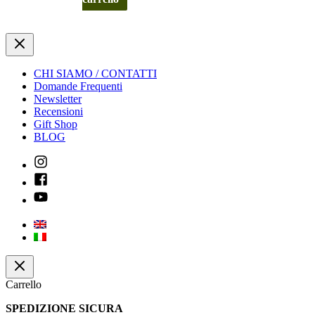
CHI SIAMO / CONTATTI
Domande Frequenti
Newsletter
Recensioni
Gift Shop
BLOG
Carrello
SPEDIZIONE SICURA