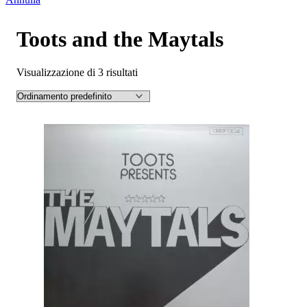
Toots and the Maytals
Visualizzazione di 3 risultati