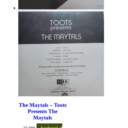
The Maytals – Toots
Presents The
Maytals