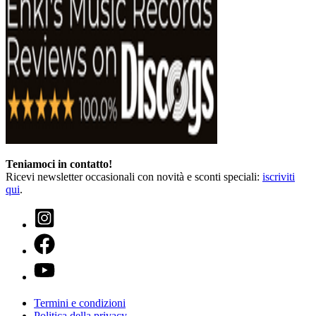
Teniamoci in contatto!
Ricevi newsletter occasionali con novità e sconti speciali:
iscriviti
qui
.
Termini e condizioni
Politica della privacy