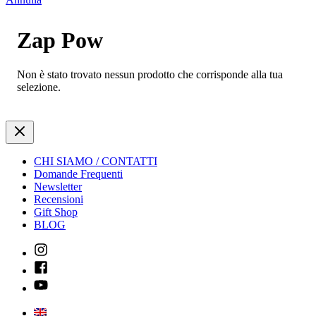
Zap Pow
Non è stato trovato nessun prodotto che corrisponde alla tua
selezione.
CHI SIAMO / CONTATTI
Domande Frequenti
Newsletter
Recensioni
Gift Shop
BLOG