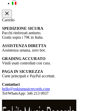
Carrello
SPEDIZIONE SICURA
Pacchi rinforzati antiurto.
Gratis sopra i 79€ in Italia.
ASSISTENZA DIRETTA
Assistenza umana, zero bot.
GRADING ACCURATO
Vinili usati controllati con cura.
PAGA IN SICUREZZA
Carte principali e PayPal accettati.
Contattaci
hello@enkismusicrecords.com
Tel/WhatsApp: 346 213 0937