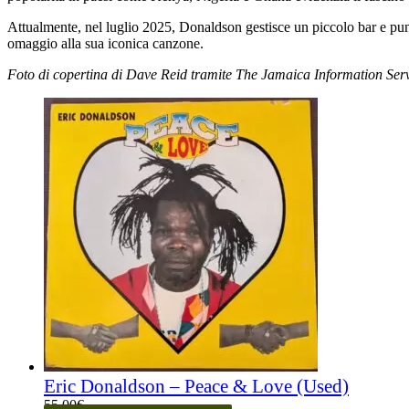
Attualmente, nel luglio 2025, Donaldson gestisce un piccolo bar e pu
omaggio alla sua iconica canzone.
Foto di copertina di Dave Reid tramite The Jamaica Information Serv
Eric Donaldson – Peace & Love (Used)
55,00
€