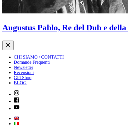
Augustus Pablo, Re del Dub e della
CHI SIAMO / CONTATTI
Domande Frequenti
Newsletter
Recensioni
Gift Shop
BLOG