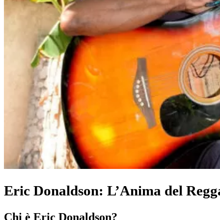
Eric Donaldson: L’Anima del Regg
Chi è Eric Donaldson?