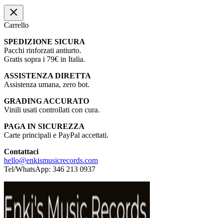
Carrello
SPEDIZIONE SICURA
Pacchi rinforzati antiurto.
Gratis sopra i 79€ in Italia.
ASSISTENZA DIRETTA
Assistenza umana, zero bot.
GRADING ACCURATO
Vinili usati controllati con cura.
PAGA IN SICUREZZA
Carte principali e PayPal accettati.
Contattaci
hello@enkismusicrecords.com
Tel/WhatsApp: 346 213 0937