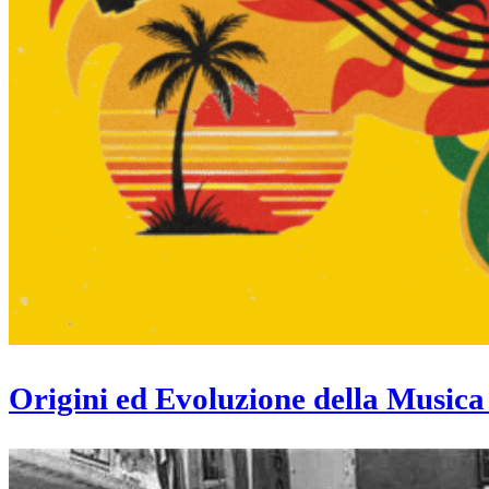
Origini ed Evoluzione della Music