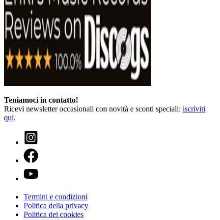
Teniamoci in contatto!
Ricevi newsletter occasionali con novità e sconti speciali:
iscriviti
qui
.
Termini e condizioni
Politica della privacy
Politica dei cookies